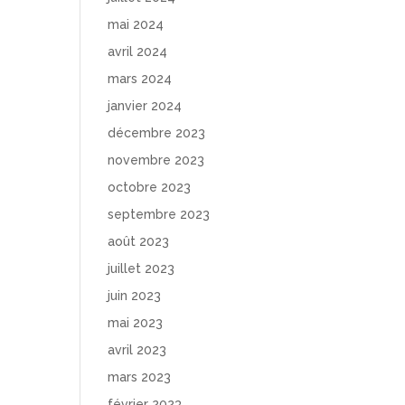
mai 2024
avril 2024
mars 2024
janvier 2024
décembre 2023
novembre 2023
octobre 2023
septembre 2023
août 2023
juillet 2023
juin 2023
mai 2023
avril 2023
mars 2023
février 2023