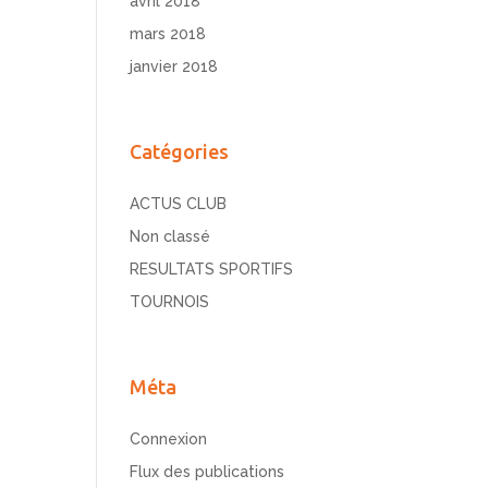
avril 2018
mars 2018
janvier 2018
Catégories
ACTUS CLUB
Non classé
RESULTATS SPORTIFS
TOURNOIS
Méta
Connexion
Flux des publications