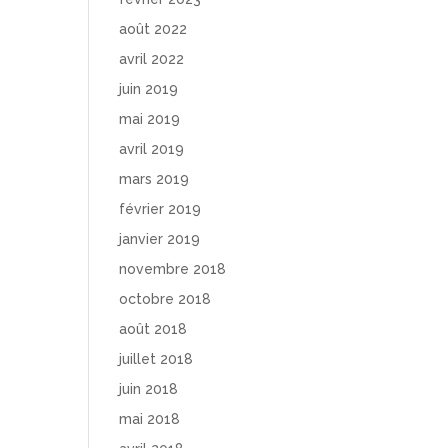
août 2022
avril 2022
juin 2019
mai 2019
avril 2019
mars 2019
février 2019
janvier 2019
novembre 2018
octobre 2018
août 2018
juillet 2018
juin 2018
mai 2018