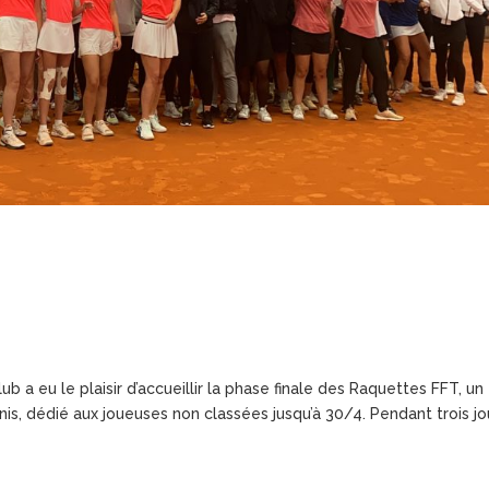
 a eu le plaisir d’accueillir la phase finale des Raquettes FFT, un
s, dédié aux joueuses non classées jusqu’à 30/4. Pendant trois jo