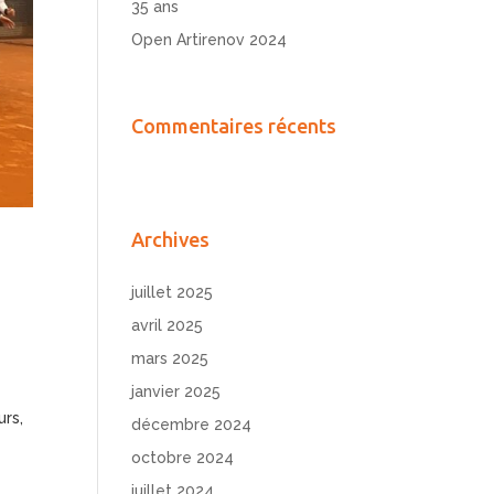
35 ans
Open Artirenov 2024
Commentaires récents
Archives
juillet 2025
avril 2025
mars 2025
janvier 2025
urs,
décembre 2024
octobre 2024
juillet 2024