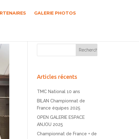
RTENAIRES
GALERIE PHOTOS
Articles récents
TMC National 10 ans
BILAN Championnat de
France équipes 2025
OPEN GALERIE ESPACE
ANJOU 2025
Championnat de France + de