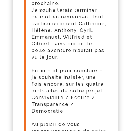
prochaine.
Je souhaiterais terminer
ce
mot
en remerciant tout
particulièrement Catherine,
Hélène, Anthony, Cyril,
Emmanuel, Wilfried et
Gilbert, sans qui cette
belle aventure n’aurait pas
vu le jour.
Enfin – et pour conclure –
je souhaite insister, une
fois encore, sur les quatre
mots-clés de notre projet :
Convivialité / Écoute /
Transparence /
Démocratie
Au plaisir de vous