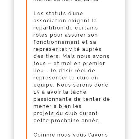
Les statuts d’une
association exigent la
répartition de certains
rôles pour assurer son
fonctionnement et sa
représentativité auprès
des tiers. Mais nous avons
tous – et moi en premier
lieu – le désir réel de
représenter le club en
équipe. Nous serons donc
15 à avoir la
t
âche
passionnante de tenter de
mener à bien les
projets
du
club durant
cette prochaine année.
Comme nous vous l’avons