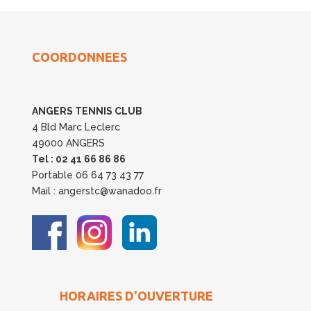
COORDONNEES
ANGERS TENNIS CLUB
4 Bld Marc Leclerc
49000 ANGERS
Tel : 02 41 66 86 86
Portable 06 64 73 43 77
Mail : angerstc@wanadoo.fr
HORAIRES D'OUVERTURE