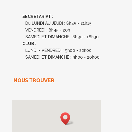
SECRETARIAT :
Du LUNDI AU JEUDI : 8h45 - 21h15
VENDREDI : 8h45 - 20h
SAMEDI ET DIMANCHE : 8h30 - 18h30
CLUB :
LUNDI - VENDREDI : 9h00 - 22h00
SAMEDI ET DIMANCHE : 9h00 - 20h00
NOUS TROUVER