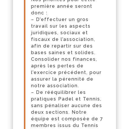
première année seront
donc :
– D’effectuer un gros
travail sur les aspects
juridiques, sociaux et
fiscaux de l’association,
afin de repartir sur des
bases saines et solides.
Consolider nos finances,
après les pertes de
l’exercice précé
dent
, pour
assurer la pérennité de
notre association.
– De rééquilibrer les
pratiques Padel et Tennis,
sans pénaliser aucune des
deux sections. Notre
équipe est composée de 7
membres issus
du
Tennis