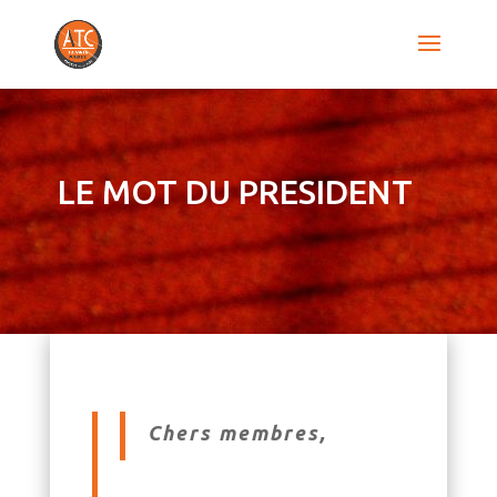
LE MOT DU PRESIDENT
Chers membres,