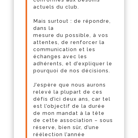
actuels
du
club.
Mais surtout : de répondre,
dans la
mesure
du
possible, à vos
attentes, de renforcer la
communication et les
échanges avec les
adhérents, et d’expliquer le
pourquoi de nos décisions.
J’espère que nous aurons
relevé la plupart de ces
défis d’ici deux ans, car tel
est l’objectif de la durée
de mon mandat à la
t
ête
de cette association – sous
réserve, bien sûr, d’une
réélection l’année