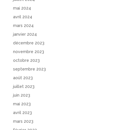
mai 2024
avril 2024
mars 2024
janvier 2024
décembre 2023
novembre 2023
octobre 2023
septembre 2023
août 2023
juillet 2023
juin 2023
mai 2023
avril 2023
mars 2023
février 2023