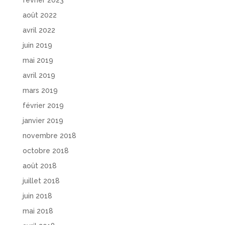
août 2022
avril 2022
juin 2019
mai 2019
avril 2019
mars 2019
février 2019
janvier 2019
novembre 2018
octobre 2018
août 2018
juillet 2018
juin 2018
mai 2018