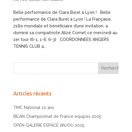
Belle performance de Clara Burel à Lyon ! Belle
performance de Clara Burel à Lyon ! La Française,
218e mondiale et bénéficiaire d’une invitation, a
dominé sa compatriote Alizé Cornet ce mercredi au
1er tour (6-1, 1-6, 6-3) COORDONNEES ANGERS
TENNIS CLUB 4...
Articles récents
TMC National 10 ans
BILAN Championnat de France équipes 2025
OPEN GALERIE ESPACE ANJOU 2025