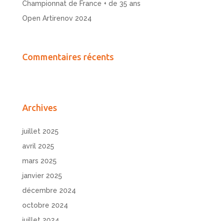
Championnat de France + de 35 ans
Open Artirenov 2024
Commentaires récents
Archives
juillet 2025
avril 2025
mars 2025
janvier 2025
décembre 2024
octobre 2024
juillet 2024