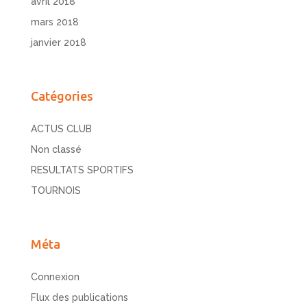
avril 2018
mars 2018
janvier 2018
Catégories
ACTUS CLUB
Non classé
RESULTATS SPORTIFS
TOURNOIS
Méta
Connexion
Flux des publications