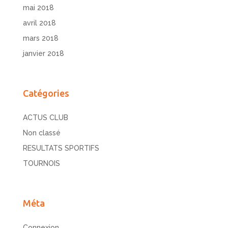
mai 2018
avril 2018
mars 2018
janvier 2018
Catégories
ACTUS CLUB
Non classé
RESULTATS SPORTIFS
TOURNOIS
Méta
Connexion