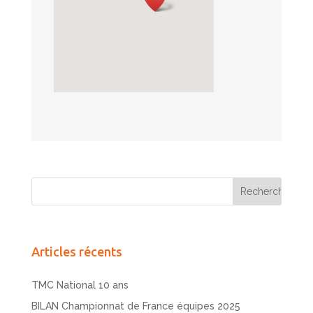
Articles récents
TMC National 10 ans
BILAN Championnat de France équipes 2025