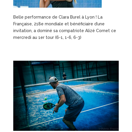
Belle performance de Clara Burel à Lyon ! La
Française, 218e mondiale et bénéficiaire d’une
invitation, a dominé sa compatriote Alizé Cornet ce
mercredi au 1er tour (6-1, 1-6, 6-3)