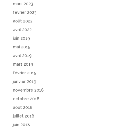
mars 2023
février 2023
août 2022
avril 2022
juin 2019
mai 2019
avril 2019
mars 2019
février 2019
janvier 2019
novembre 2018
octobre 2018
août 2018
juillet 2018
juin 2018