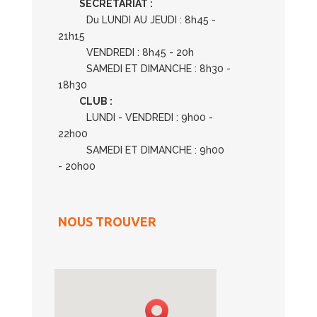
SECRETARIAT :
Du LUNDI AU JEUDI : 8h45 -
21h15
VENDREDI : 8h45 - 20h
SAMEDI ET DIMANCHE : 8h30 -
18h30
CLUB :
LUNDI - VENDREDI : 9h00 -
22h00
SAMEDI ET DIMANCHE : 9h00
- 20h00
NOUS TROUVER