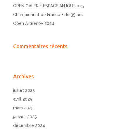
OPEN GALERIE ESPACE ANJOU 2025
Championnat de France + de 35 ans
Open Artirenov 2024
Commentaires récents
Archives
juillet 2025
avril 2025
mars 2025
janvier 2025
décembre 2024