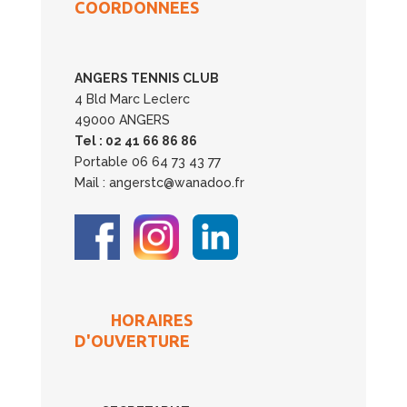
COORDONNEES
ANGERS TENNIS CLUB
4 Bld Marc Leclerc
49000 ANGERS
Tel : 02 41 66 86 86
Portable 06 64 73 43 77
Mail : angerstc@wanadoo.fr
HORAIRES
D'OUVERTURE