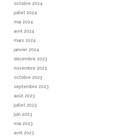
octobre 2024
juillet 2024
mai 2024
avril 2024
mars 2024
janvier 2024
décembre 2023
novembre 2023
octobre 2023
septembre 2023
août 2023
juillet 2023
juin 2023
mai 2023
avril 2023