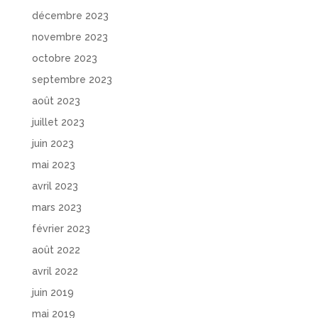
décembre 2023
novembre 2023
octobre 2023
septembre 2023
août 2023
juillet 2023
juin 2023
mai 2023
avril 2023
mars 2023
février 2023
août 2022
avril 2022
juin 2019
mai 2019