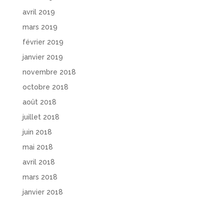
avril 2019
mars 2019
février 2019
janvier 2019
novembre 2018
octobre 2018
août 2018
juillet 2018
juin 2018
mai 2018
avril 2018
mars 2018
janvier 2018