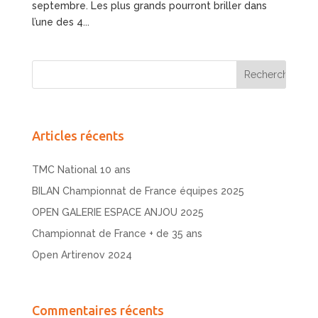
septembre. Les plus grands pourront briller dans
l’une des 4...
Articles récents
TMC National 10 ans
BILAN Championnat de France équipes 2025
OPEN GALERIE ESPACE ANJOU 2025
Championnat de France + de 35 ans
Open Artirenov 2024
Commentaires récents