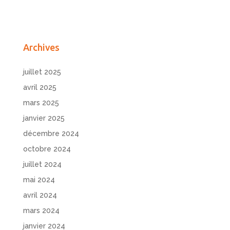
Archives
juillet 2025
avril 2025
mars 2025
janvier 2025
décembre 2024
octobre 2024
juillet 2024
mai 2024
avril 2024
mars 2024
janvier 2024