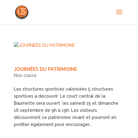
JOURNÉES DU PATRIMOINE
Non classé
Les structures sportives valorisées 5 structures
sportives à découvrir: Le court central de la
Baumette sera ouvert les samedi 15 et dimanche
16 septembre de 9h à 19h. Les visiteurs
découvriront ce patrimoine vivant et pourront en
profiter également pour encourager...