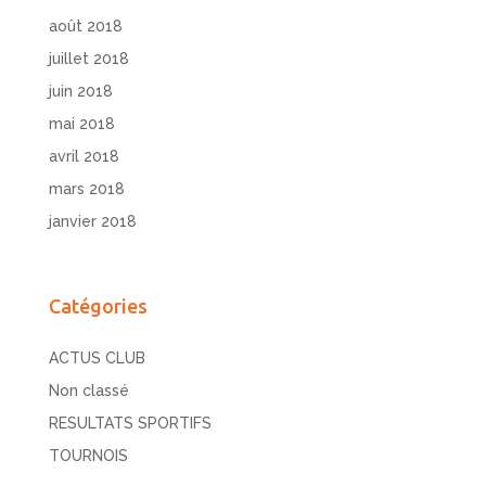
août 2018
juillet 2018
juin 2018
mai 2018
avril 2018
mars 2018
janvier 2018
Catégories
ACTUS CLUB
Non classé
RESULTATS SPORTIFS
TOURNOIS