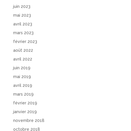
juin 2023
mai 2023
avril 2023
mars 2023
février 2023
août 2022
avril 2022
juin 2019
mai 2019
avril 2019
mars 2019
février 2019
janvier 2019
novembre 2018
octobre 2018