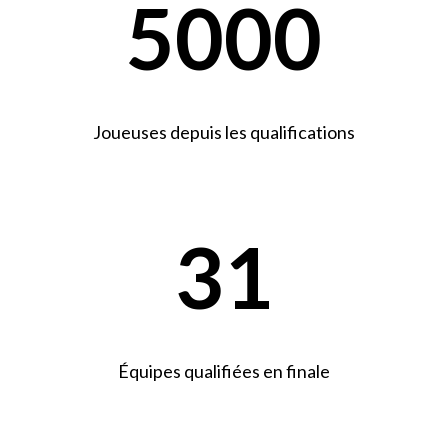
5000
Joueuses depuis les qualifications
31
Équipes qualifiées en finale