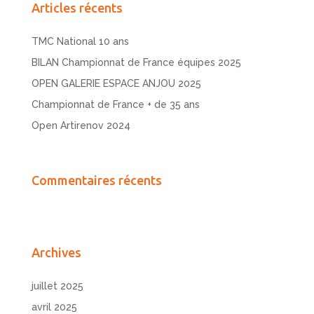
Articles récents
TMC National 10 ans
BILAN Championnat de France équipes 2025
OPEN GALERIE ESPACE ANJOU 2025
Championnat de France + de 35 ans
Open Artirenov 2024
Commentaires récents
Archives
juillet 2025
avril 2025