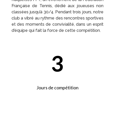
Française de Tennis, dédié aux joueuses non
classées jusqu’à 30/4. Pendant trois jours, notre
club a vibré au rythme des rencontres sportives
et des moments de convivialité, dans un esprit
d’équipe qui fait la force de cette compétition.
3
Jours de compétition