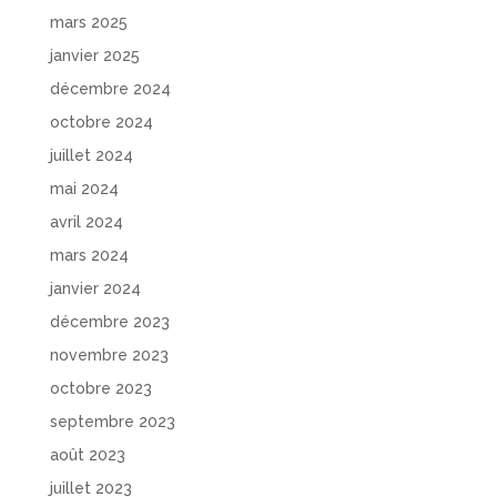
mars 2025
janvier 2025
décembre 2024
octobre 2024
juillet 2024
mai 2024
avril 2024
mars 2024
janvier 2024
décembre 2023
novembre 2023
octobre 2023
septembre 2023
août 2023
juillet 2023