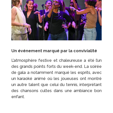
Un événement marqué par la convivialité
L’atmosphère festive et chaleureuse a été l’un
des grands points forts du week-end. La soirée
de gala a notamment marqué les esprits, avec
un karaoké animé où les joueuses ont montré
un autre talent que celui du tennis, interprétant
des chansons cultes dans une ambiance bon
enfant.