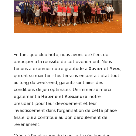
En tant que club hôte, nous avons été fiers de
participer à la réussite de cet événement. Nous
tenons à exprimer notre gratitude à
Xavier
et
Yves
,
qui ont su maintenir les terrains en parfait état tout
au long du week-end, garantissant ainsi des
conditions de jeu optimales. Un immense merci
également à
Hélène
et
Alexandre
, notre
président, pour leur dévouement et leur
investissement dans l’organisation de cette phase
finale, qui a contribué au bon déroulement de
l’événement.
Grâce à l’implication de tous, cette édition des