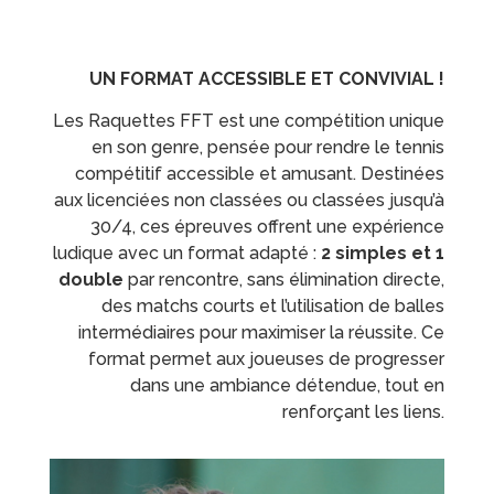
UN FORMAT ACCESSIBLE ET CONVIVIAL !
Les Raquettes FFT est une compétition unique
en son genre, pensée pour rendre le tennis
compétitif accessible et amusant. Destinées
aux licenciées non classées ou classées jusqu’à
30/4, ces épreuves offrent une expérience
ludique avec un format adapté :
2 simples et 1
double
par rencontre, sans élimination directe,
des matchs courts et l’utilisation de balles
intermédiaires pour maximiser la réussite. Ce
format permet aux joueuses de progresser
dans une ambiance détendue, tout en
renforçant les liens.