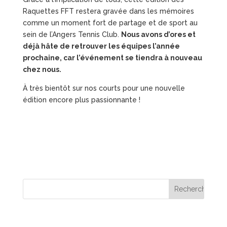
Raquettes FFT restera gravée dans les mémoires
comme un moment fort de partage et de sport au
sein de l’Angers Tennis Club.
Nous avons d’ores et
déjà hâte de retrouver les équipes l’année
prochaine, car l’événement se tiendra à nouveau
chez nous.
À très bientôt sur nos courts pour une nouvelle
édition encore plus passionnante !