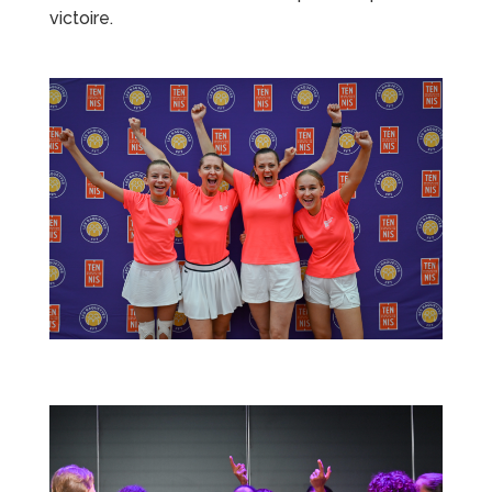
victoire.