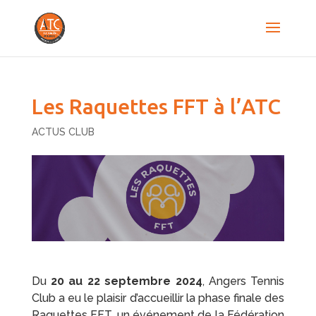
Les Raquettes FFT à l’ATC
ACTUS CLUB
Du
20 au 22 septembre 2024
, Angers Tennis
Club a eu le plaisir d’accueillir la phase finale des
Raquettes FFT, un événement de la Fédération