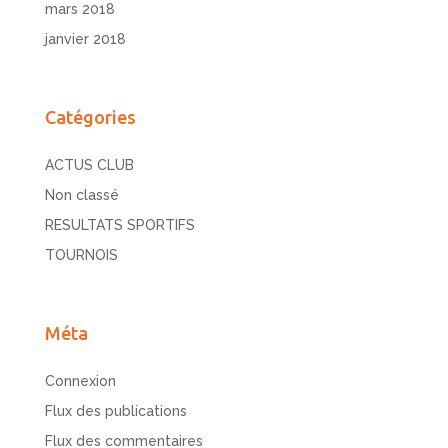
mars 2018
janvier 2018
Catégories
ACTUS CLUB
Non classé
RESULTATS SPORTIFS
TOURNOIS
Méta
Connexion
Flux des publications
Flux des commentaires