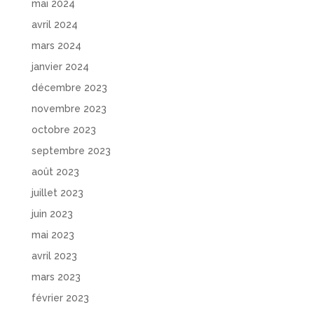
mai 2024
avril 2024
mars 2024
janvier 2024
décembre 2023
novembre 2023
octobre 2023
septembre 2023
août 2023
juillet 2023
juin 2023
mai 2023
avril 2023
mars 2023
février 2023