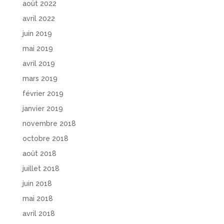
août 2022
avril 2022
juin 2019
mai 2019
avril 2019
mars 2019
février 2019
janvier 2019
novembre 2018
octobre 2018
août 2018
juillet 2018
juin 2018
mai 2018
avril 2018