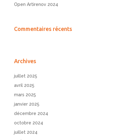
Open Artirenov 2024
Commentaires récents
Archives
juillet 2025
avril 2025
mars 2025
janvier 2025
décembre 2024
octobre 2024
juillet 2024