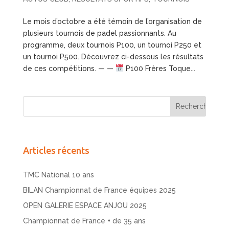
Le mois d’octobre a été témoin de l’organisation de
plusieurs tournois de padel passionnants. Au
programme, deux tournois P100, un tournoi P250 et
un tournoi P500. Découvrez ci-dessous les résultats
de ces compétitions. — —
P100 Frères Toque...
Articles récents
TMC National 10 ans
BILAN Championnat de France équipes 2025
OPEN GALERIE ESPACE ANJOU 2025
Championnat de France + de 35 ans