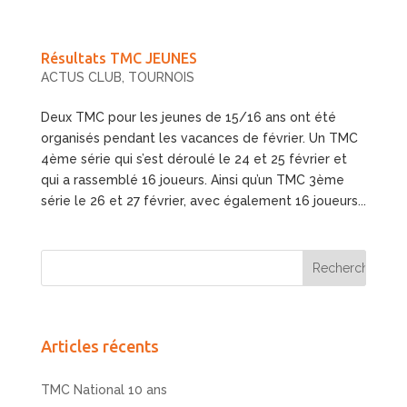
Résultats TMC JEUNES
ACTUS CLUB
,
TOURNOIS
Deux TMC pour les jeunes de 15/16 ans ont été
organisés pendant les vacances de février. Un TMC
4ème série qui s’est déroulé le 24 et 25 février et
qui a rassemblé 16 joueurs. Ainsi qu’un TMC 3ème
série le 26 et 27 février, avec également 16 joueurs...
Articles récents
TMC National 10 ans