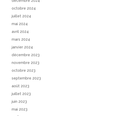
décembre 2024
octobre 2024
juillet 2024
mai 2024
avril 2024
mars 2024
janvier 2024
décembre 2023
novembre 2023
octobre 2023
septembre 2023
août 2023
juillet 2023
juin 2023
mai 2023