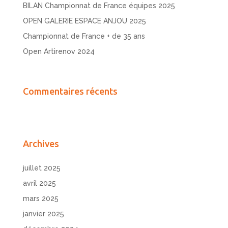
BILAN Championnat de France équipes 2025
OPEN GALERIE ESPACE ANJOU 2025
Championnat de France + de 35 ans
Open Artirenov 2024
Commentaires récents
Archives
juillet 2025
avril 2025
mars 2025
janvier 2025