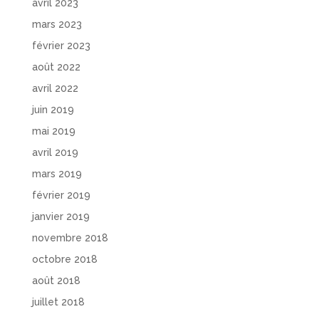
avril 2023
mars 2023
février 2023
août 2022
avril 2022
juin 2019
mai 2019
avril 2019
mars 2019
février 2019
janvier 2019
novembre 2018
octobre 2018
août 2018
juillet 2018