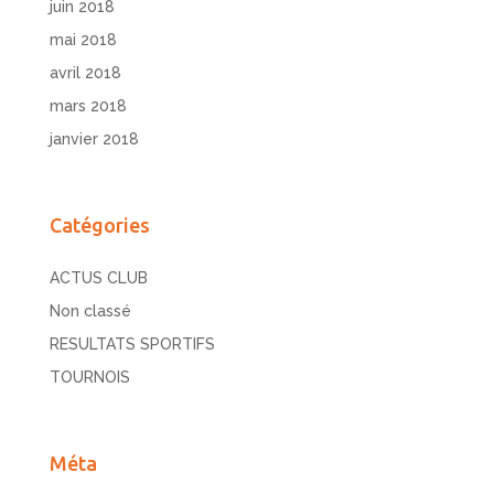
juin 2018
mai 2018
avril 2018
mars 2018
janvier 2018
Catégories
ACTUS CLUB
Non classé
RESULTATS SPORTIFS
TOURNOIS
Méta