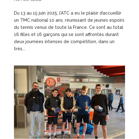
Du 13 au 15 juin 2025, l’ATC a eu le plaisir d’accueillir
un TMC national 10 ans, réunissant de jeunes espoirs
du tennis venus de toute la France. Ce sont au total
16 filles et 16 garçons qui se sont affrontés durant
deux journées intenses de compétition, dans un
très...