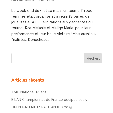
Le week-end du 9 et 10 mars, un tournoi P1000
femmes était organisé et a réuni 18 paires de
joueuses à l’ATC. Félicitations aux gagnantes du
tournoi, Ros Mélanie et Maligo Marie, pour leur
performance et leur belle victoire ! Mais aussi aux
finalistes, Denecheau...
Articles récents
TMC National 10 ans
BILAN Championnat de France équipes 2025
OPEN GALERIE ESPACE ANJOU 2025