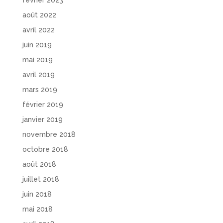
août 2022
avril 2022
juin 2019
mai 2019
avril 2019
mars 2019
février 2019
janvier 2019
novembre 2018
octobre 2018
août 2018
juillet 2018
juin 2018
mai 2018