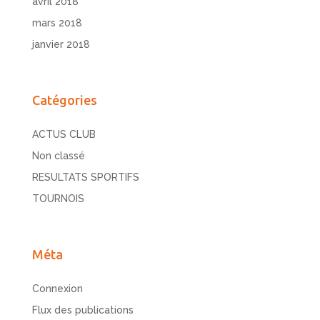
avril 2018
mars 2018
janvier 2018
Catégories
ACTUS CLUB
Non classé
RESULTATS SPORTIFS
TOURNOIS
Méta
Connexion
Flux des publications