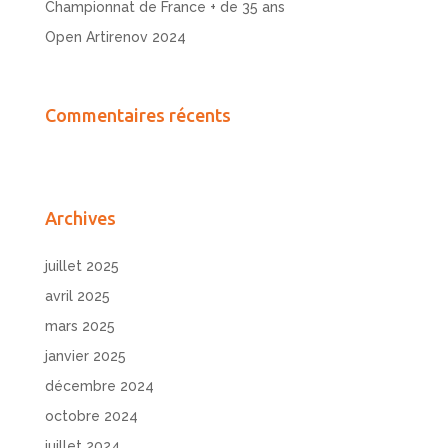
Championnat de France + de 35 ans
Open Artirenov 2024
Commentaires récents
Archives
juillet 2025
avril 2025
mars 2025
janvier 2025
décembre 2024
octobre 2024
juillet 2024