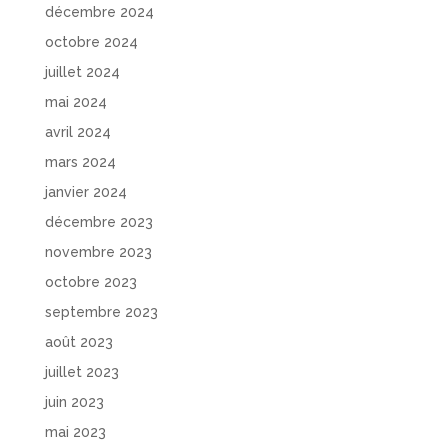
décembre 2024
octobre 2024
juillet 2024
mai 2024
avril 2024
mars 2024
janvier 2024
décembre 2023
novembre 2023
octobre 2023
septembre 2023
août 2023
juillet 2023
juin 2023
mai 2023