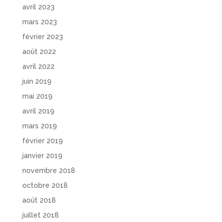
avril 2023
mars 2023
février 2023
août 2022
avril 2022
juin 2019
mai 2019
avril 2019
mars 2019
février 2019
janvier 2019
novembre 2018
octobre 2018
août 2018
juillet 2018