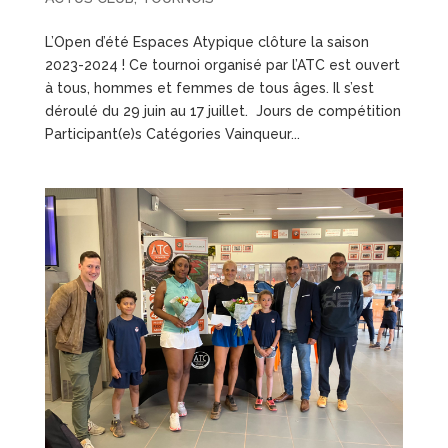
L’Open d’été Espaces Atypique clôture la saison
2023-2024 ! Ce tournoi organisé par l’ATC est ouvert
à tous, hommes et femmes de tous âges. Il s’est
déroulé du 29 juin au 17 juillet. Jours de compétition
Participant(e)s Catégories Vainqueur...