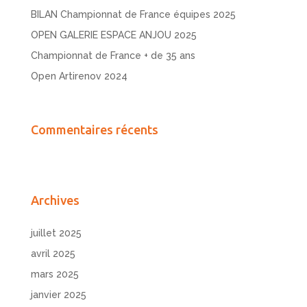
BILAN Championnat de France équipes 2025
OPEN GALERIE ESPACE ANJOU 2025
Championnat de France + de 35 ans
Open Artirenov 2024
Commentaires récents
Archives
juillet 2025
avril 2025
mars 2025
janvier 2025