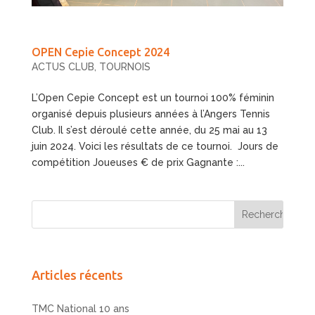
OPEN Cepie Concept 2024
ACTUS CLUB
,
TOURNOIS
L’Open Cepie Concept est un tournoi 100% féminin
organisé depuis plusieurs années à l’Angers Tennis
Club. Il s’est déroulé cette année, du 25 mai au 13
juin 2024. Voici les résultats de ce tournoi. Jours de
compétition Joueuses € de prix Gagnante :...
Articles récents
TMC National 10 ans