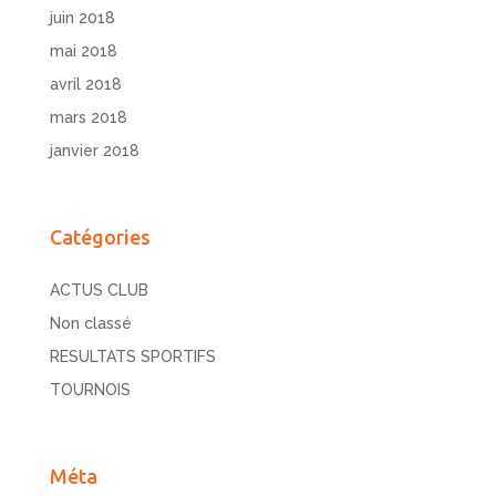
juin 2018
mai 2018
avril 2018
mars 2018
janvier 2018
Catégories
ACTUS CLUB
Non classé
RESULTATS SPORTIFS
TOURNOIS
Méta