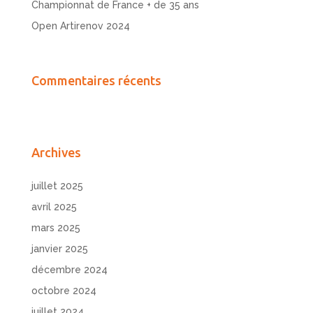
Championnat de France + de 35 ans
Open Artirenov 2024
Commentaires récents
Archives
juillet 2025
avril 2025
mars 2025
janvier 2025
décembre 2024
octobre 2024
juillet 2024