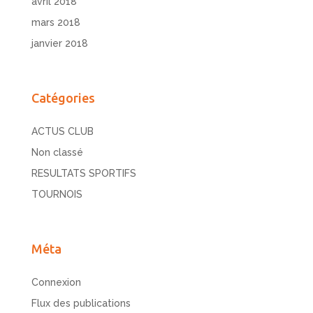
avril 2018
mars 2018
janvier 2018
Catégories
ACTUS CLUB
Non classé
RESULTATS SPORTIFS
TOURNOIS
Méta
Connexion
Flux des publications