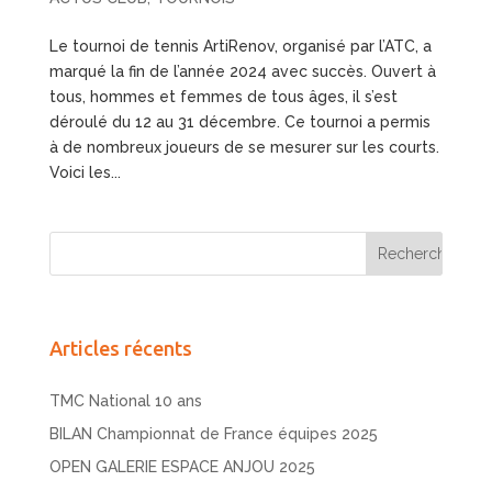
Le tournoi de tennis ArtiRenov, organisé par l’ATC, a
marqué la fin de l’année 2024 avec succès. Ouvert à
tous, hommes et femmes de tous âges, il s’est
déroulé du 12 au 31 décembre. Ce tournoi a permis
à de nombreux joueurs de se mesurer sur les courts.
Voici les...
Articles récents
TMC National 10 ans
BILAN Championnat de France équipes 2025
OPEN GALERIE ESPACE ANJOU 2025