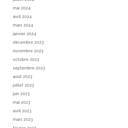
mai 2024
avril 2024
mars 2024
janvier 2024
décembre 2023
novembre 2023
octobre 2023
septembre 2023
août 2023
juillet 2023
juin 2023
mai 2023
avril 2023
mars 2023
février 2023