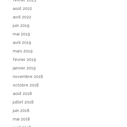
août 2022
avril 2022
juin 2019
mai 2019
avril 2019
mars 2019
février 2019
janvier 2019
novembre 2018
octobre 2018
août 2018
juillet 2018
juin 2018
mai 2018