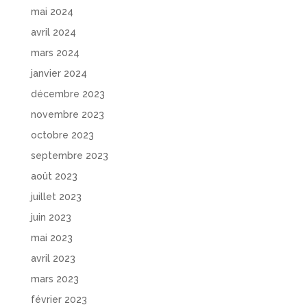
mai 2024
avril 2024
mars 2024
janvier 2024
décembre 2023
novembre 2023
octobre 2023
septembre 2023
août 2023
juillet 2023
juin 2023
mai 2023
avril 2023
mars 2023
février 2023