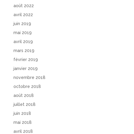
août 2022
avril 2022
juin 2019
mai 2019
avril 2019
mars 2019
février 2019
janvier 2019
novembre 2018
octobre 2018
août 2018
juillet 2018
juin 2018
mai 2018
avril 2018