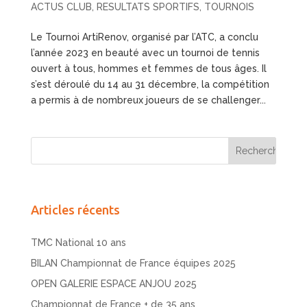
ACTUS CLUB
,
RESULTATS SPORTIFS
,
TOURNOIS
Le Tournoi ArtiRenov, organisé par l’ATC, a conclu
l’année 2023 en beauté avec un tournoi de tennis
ouvert à tous, hommes et femmes de tous âges. Il
s’est déroulé du 14 au 31 décembre, la compétition
a permis à de nombreux joueurs de se challenger...
Articles récents
TMC National 10 ans
BILAN Championnat de France équipes 2025
OPEN GALERIE ESPACE ANJOU 2025
Championnat de France + de 35 ans