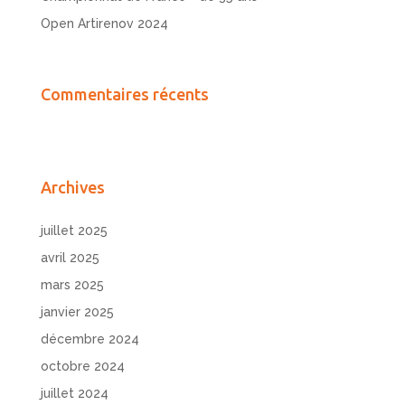
Open Artirenov 2024
Commentaires récents
Archives
juillet 2025
avril 2025
mars 2025
janvier 2025
décembre 2024
octobre 2024
juillet 2024