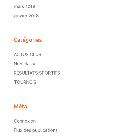
mars 2018
janvier 2018
Catégories
ACTUS CLUB
Non classé
RESULTATS SPORTIFS
TOURNOIS
Méta
Connexion
Flux des publications