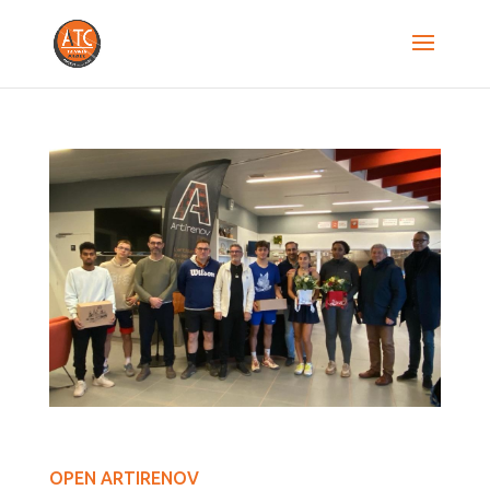
OPEN ARTIRENOV