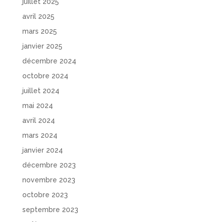
juillet 2025
avril 2025
mars 2025
janvier 2025
décembre 2024
octobre 2024
juillet 2024
mai 2024
avril 2024
mars 2024
janvier 2024
décembre 2023
novembre 2023
octobre 2023
septembre 2023