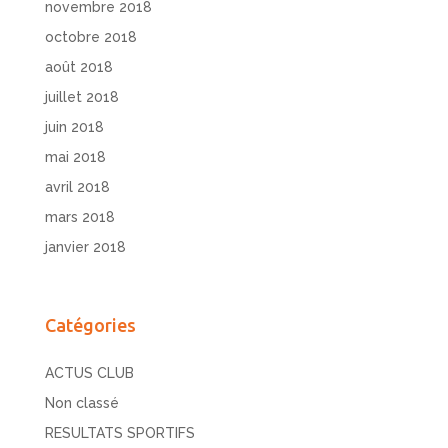
novembre 2018
octobre 2018
août 2018
juillet 2018
juin 2018
mai 2018
avril 2018
mars 2018
janvier 2018
Catégories
ACTUS CLUB
Non classé
RESULTATS SPORTIFS