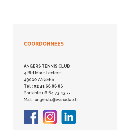
COORDONNEES
ANGERS TENNIS CLUB
4 Bld Marc Leclerc
49000 ANGERS
Tel : 02 41 66 86 86
Portable 06 64 73 43 77
Mail : angerstc@wanadoo.fr