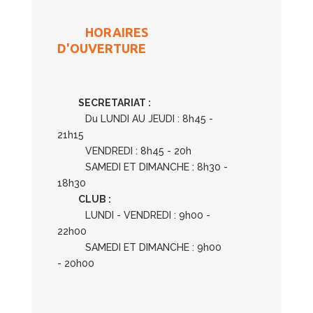
HORAIRES
D'OUVERTURE
SECRETARIAT :
Du LUNDI AU JEUDI : 8h45 -
21h15
VENDREDI : 8h45 - 20h
SAMEDI ET DIMANCHE : 8h30 -
18h30
CLUB :
LUNDI - VENDREDI : 9h00 -
22h00
SAMEDI ET DIMANCHE : 9h00
- 20h00