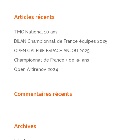
Articles récents
TMC National 10 ans
BILAN Championnat de France équipes 2025
OPEN GALERIE ESPACE ANJOU 2025
Championnat de France + de 35 ans
Open Artirenov 2024
Commentaires récents
Archives