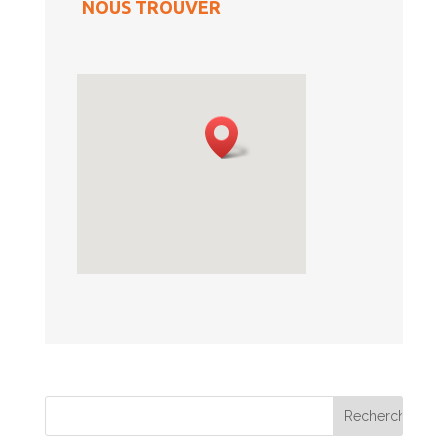
NOUS TROUVER