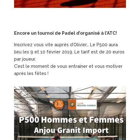
Encore un tournoi de Padel d’organisé à l’ATC!
Inscrivez vous vite auprès d’Olivier… Le P500 aura
lieu les 9 et 10 février 2019. Le tarif est de 20 euros
par joueur.
C’est le moment de vous entrainer et vous motiver
après les fêtes !