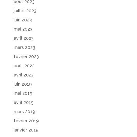
août 2023
juillet 2023
juin 2023
mai 2023
avril 2023
mars 2023
février 2023
août 2022
avril 2022
juin 2019
mai 2019
avril 2019
mars 2019
février 2019
janvier 2019