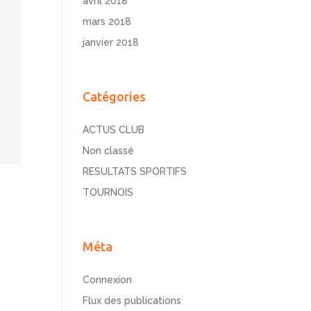
avril 2018
mars 2018
janvier 2018
Catégories
ACTUS CLUB
Non classé
RESULTATS SPORTIFS
TOURNOIS
Méta
Connexion
Flux des publications