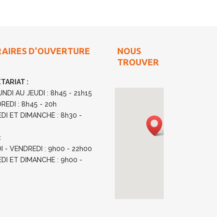
RES D'OUVERTURE
NOUS
TROUVER
RIAT :
AU JEUDI : 8h45 - 21h15
 : 8h45 - 20h
T DIMANCHE : 8h30 -
:
VENDREDI : 9h00 - 22h00
T DIMANCHE : 9h00 -