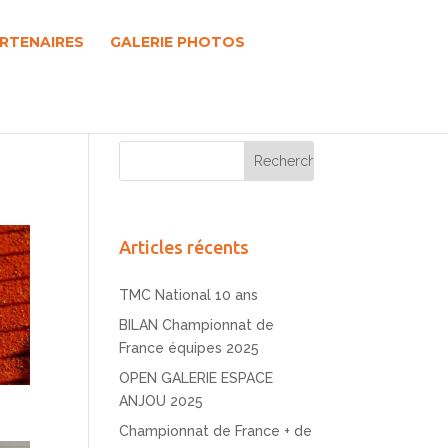
RTENAIRES
GALERIE PHOTOS
Articles récents
TMC National 10 ans
BILAN Championnat de
France équipes 2025
OPEN GALERIE ESPACE
ANJOU 2025
Championnat de France + de