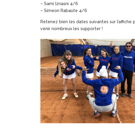
– Sami Iznasni 4/6
– Simeon Rabaute 4/6
Retenez bien les dates suivantes sur l’affiche 
venir nombreux les supporter !