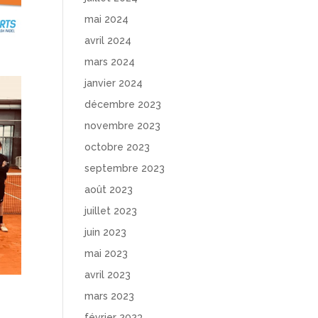
mai 2024
avril 2024
mars 2024
janvier 2024
décembre 2023
novembre 2023
octobre 2023
septembre 2023
août 2023
juillet 2023
juin 2023
mai 2023
avril 2023
mars 2023
février 2023