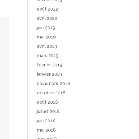
août 2022
avril 2022
juin 2019
mai 2019
avril 2019
mars 2019
février 2019
janvier 2019
novembre 2018
octobre 2018
août 2018
juillet 2018
juin 2018
mai 2018