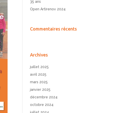
35 ans
Open Artirenov 2024
Commentaires récents
Archives
juillet 2025
avril 2025
mars 2025
janvier 2025
décembre 2024
octobre 2024
juillet 2024