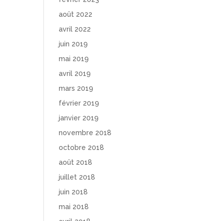
août 2022
avril 2022
juin 2019
mai 2019
avril 2019
mars 2019
février 2019
janvier 2019
novembre 2018
octobre 2018
août 2018
juillet 2018
juin 2018
mai 2018