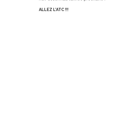
ALLEZ L’ATC !!!