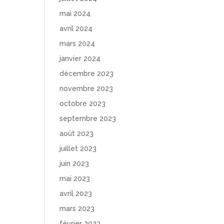
mai 2024
avril 2024
mars 2024
janvier 2024
décembre 2023
novembre 2023
octobre 2023
septembre 2023
août 2023
juillet 2023
juin 2023
mai 2023
avril 2023
mars 2023
février 2023