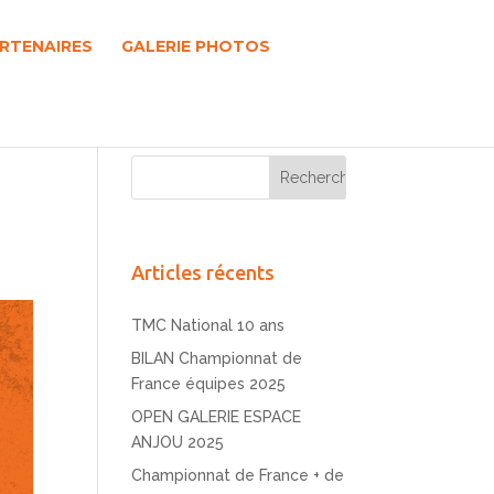
RTENAIRES
GALERIE PHOTOS
Articles récents
TMC National 10 ans
BILAN Championnat de
France équipes 2025
OPEN GALERIE ESPACE
ANJOU 2025
Championnat de France + de