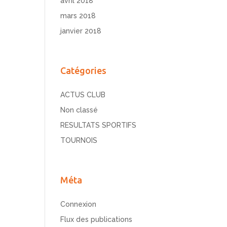
avril 2018
mars 2018
janvier 2018
Catégories
ACTUS CLUB
Non classé
RESULTATS SPORTIFS
TOURNOIS
Méta
Connexion
Flux des publications