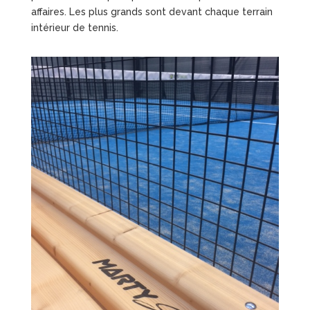
affaires. Les plus grands sont devant chaque terrain
intérieur de tennis.