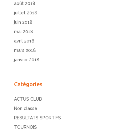
août 2018
juillet 2018
juin 2018
mai 2018
avril 2018
mars 2018
janvier 2018
Catégories
ACTUS CLUB
Non classé
RESULTATS SPORTIFS
TOURNOIS