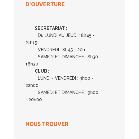
D'OUVERTURE
SECRETARIAT :
Du LUNDI AU JEUDI : 8h45 -
21h15
VENDREDI : 8h45 - 20h
SAMEDI ET DIMANCHE : 8h30 -
18h30
CLUB :
LUNDI - VENDREDI : 9h00 -
22h00
SAMEDI ET DIMANCHE : 9h00
- 20h00
NOUS TROUVER