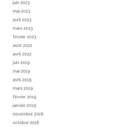
juin 2023
mai 2023
avril 2023
mars 2023
février 2023
août 2022
avril 2022
juin 2019
mai 2019
avril 2019
mars 2019
février 2019
janvier 2019
novembre 2018
octobre 2018