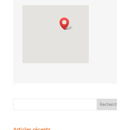
Articles récents