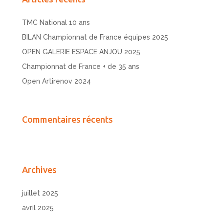
TMC National 10 ans
BILAN Championnat de France équipes 2025
OPEN GALERIE ESPACE ANJOU 2025
Championnat de France + de 35 ans
Open Artirenov 2024
Commentaires récents
Archives
juillet 2025
avril 2025