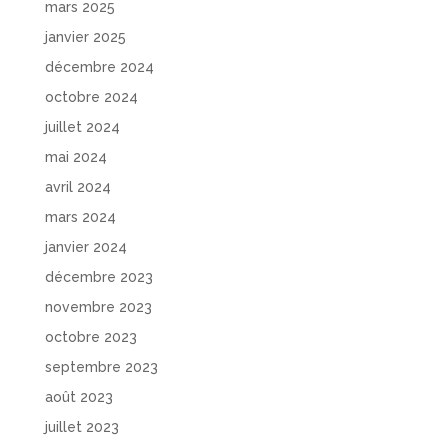
mars 2025
janvier 2025
décembre 2024
octobre 2024
juillet 2024
mai 2024
avril 2024
mars 2024
janvier 2024
décembre 2023
novembre 2023
octobre 2023
septembre 2023
août 2023
juillet 2023