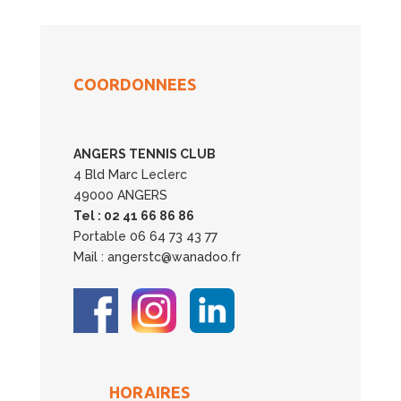
COORDONNEES
ANGERS TENNIS CLUB
4 Bld Marc Leclerc
49000 ANGERS
Tel : 02 41 66 86 86
Portable 06 64 73 43 77
Mail : angerstc@wanadoo.fr
HORAIRES