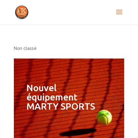
Non classé
Nouvel
équipement
MARTY SPORTS