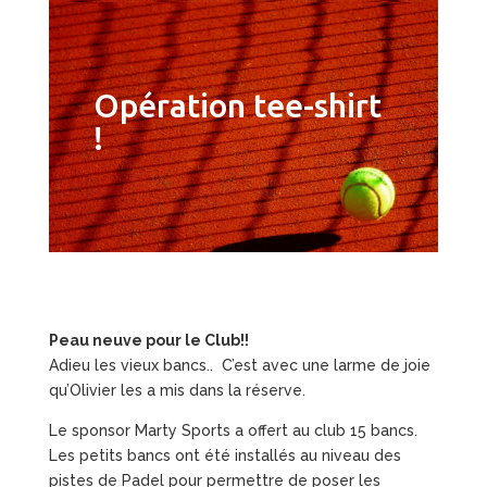
Opération tee-shirt
!
Peau neuve pour le Club!!
Adieu les vieux bancs.. C’est avec une larme de joie
qu’Olivier les a mis dans la réserve.
Le sponsor Marty Sports a offert au club 15 bancs.
Les petits bancs ont été installés au niveau des
pistes de Padel pour permettre de poser les