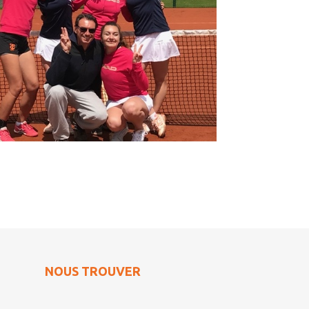
NOUS TROUVER