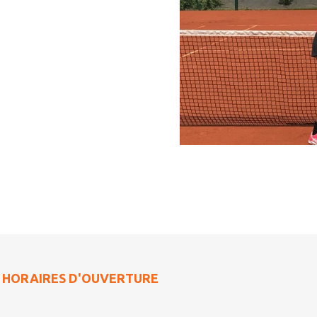
RAIRES D'OUVERTURE