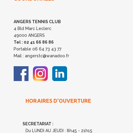
ANGERS TENNIS CLUB
4 Bld Marc Leclerc
49000 ANGERS
Tel : 02 41 66 86 86
Portable 06 64 73 43 77
Mail : angerstc@wanadoo.fr
HORAIRES D'OUVERTURE
SECRETARIAT :
Du LUNDI AU JEUDI : 8h45 - 21h15