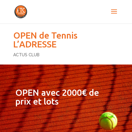
OPEN de Tennis
L’ADRESSE
ACTUS CLUB
OPEN avec 2000€ de
prix et lots