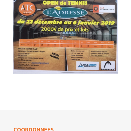
COORDONNEES