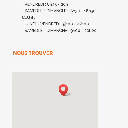
VENDREDI : 8h45 - 20h
SAMEDI ET DIMANCHE : 8h30 - 18h30
CLUB :
LUNDI - VENDREDI : 9h00 - 22h00
SAMEDI ET DIMANCHE : 9h00 - 20h00
NOUS TROUVER