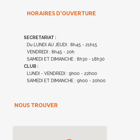
HORAIRES D'OUVERTURE
SECRETARIAT :
Du LUNDI AU JEUDI : 8h45 - 21h15
VENDREDI : 8h45 - 20h
SAMEDI ET DIMANCHE : 8h30 - 18h30
CLUB :
LUNDI - VENDREDI : 9h00 - 22h00
SAMEDI ET DIMANCHE : 9h00 - 20h00
NOUS TROUVER