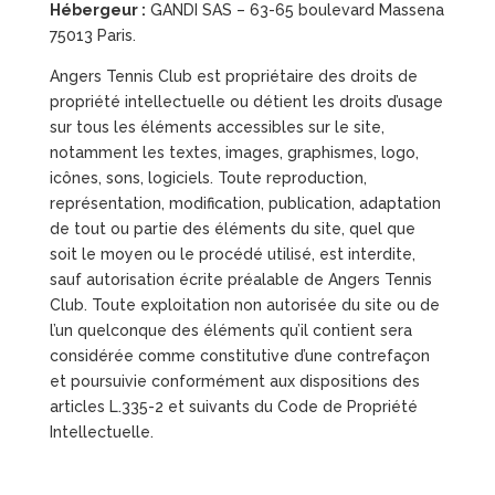
Hébergeur :
GANDI SAS – 63-65 boulevard Massena
75013 Paris.
Angers Tennis Club est propriétaire des droits de
propriété intellectuelle ou détient les droits d’usage
sur tous les éléments accessibles sur le site,
notamment les textes, images, graphismes, logo,
icônes, sons, logiciels. Toute reproduction,
représentation, modification, publication, adaptation
de tout ou partie des éléments du site, quel que
soit le moyen ou le procédé utilisé, est interdite,
sauf autorisation écrite préalable de Angers Tennis
Club. Toute exploitation non autorisée du site ou de
l’un quelconque des éléments qu’il contient sera
considérée comme constitutive d’une contrefaçon
et poursuivie conformément aux dispositions des
articles L.335-2 et suivants du Code de Propriété
Intellectuelle.