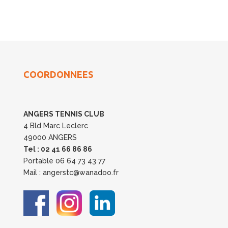
COORDONNEES
ANGERS TENNIS CLUB
4 Bld Marc Leclerc
49000 ANGERS
Tel : 02 41 66 86 86
Portable 06 64 73 43 77
Mail : angerstc@wanadoo.fr