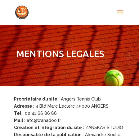
MENTIONS LEGALES
Propriétaire du site :
Angers Tennis Club
Adresse :
4 Bld Marc Leclerc 49000 ANGERS
Tel :
02 41 66 86 86
Mail :
atc@wanadoo.fr
Création et intégration du site :
ZANSKAR STUDIO
Responsable de la publication :
Alexandre Soulié