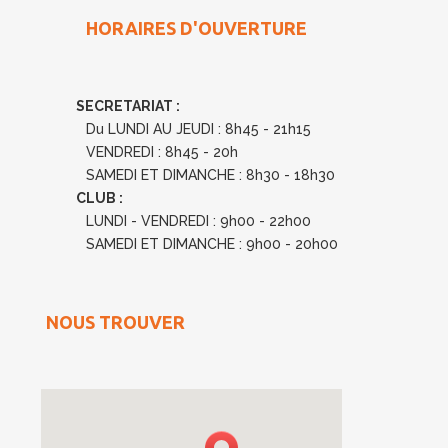
HORAIRES D'OUVERTURE
SECRETARIAT :
Du LUNDI AU JEUDI : 8h45 - 21h15
VENDREDI : 8h45 - 20h
SAMEDI ET DIMANCHE : 8h30 - 18h30
CLUB :
LUNDI - VENDREDI : 9h00 - 22h00
SAMEDI ET DIMANCHE : 9h00 - 20h00
NOUS TROUVER