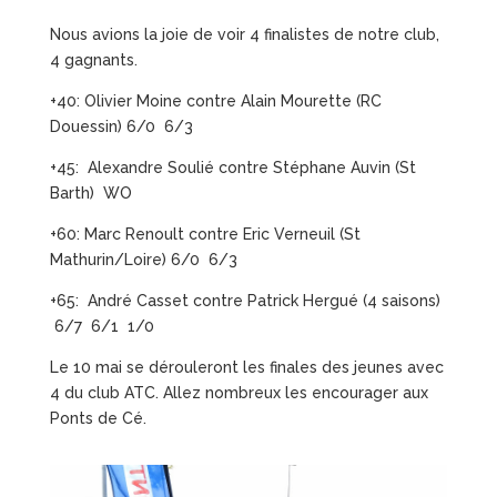
Nous avions la joie de voir 4 finalistes de notre club,
4 gagnants.
+40: Olivier Moine contre Alain Mourette (RC
Douessin) 6/0 6/3
+45: Alexandre Soulié contre Stéphane Auvin (St
Barth) WO
+60: Marc Renoult contre Eric Verneuil (St
Mathurin/Loire) 6/0 6/3
+65: André Casset contre Patrick Hergué (4 saisons)
6/7 6/1 1/0
Le 10 mai se dérouleront les finales des jeunes avec
4 du club ATC. Allez nombreux les encourager aux
Ponts de Cé.