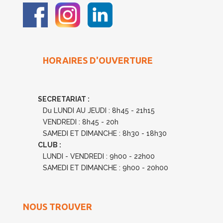
HORAIRES D'OUVERTURE
SECRETARIAT :
Du LUNDI AU JEUDI : 8h45 - 21h15
VENDREDI : 8h45 - 20h
SAMEDI ET DIMANCHE : 8h30 - 18h30
CLUB :
LUNDI - VENDREDI : 9h00 - 22h00
SAMEDI ET DIMANCHE : 9h00 - 20h00
NOUS TROUVER