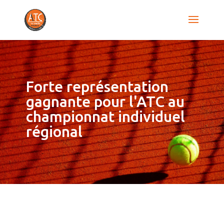
Forte représentation
gagnante pour l'ATC au
championnat individuel
régional